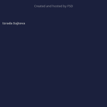
Created and hosted by FSD
Izrada Sajtova