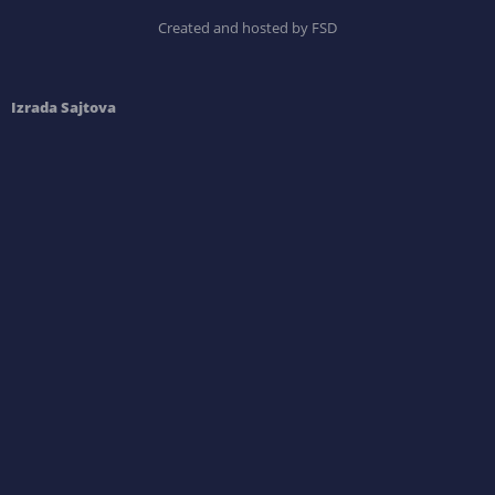
Created and hosted by FSD
Izrada Sajtova