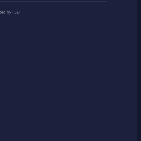
ted by FSD