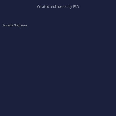
Created and hosted by FSD
Izrada Sajtova