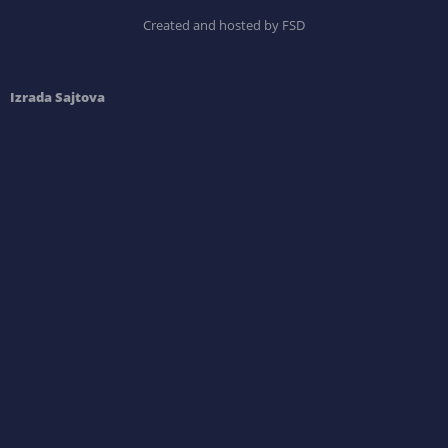
Created and hosted by FSD
Izrada Sajtova