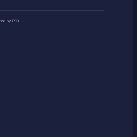
ted by FSD