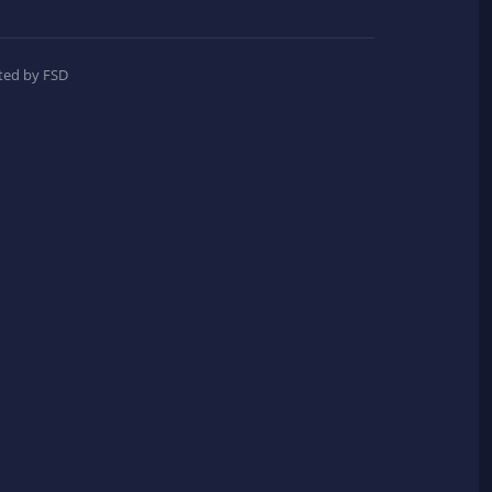
ted by FSD