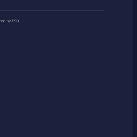
ted by FSD