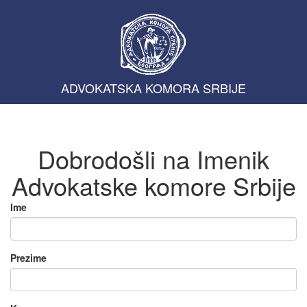
ADVOKATSKA KOMORA SRBIJE
Dobrodošli na Imenik
Advokatske komore Srbije
Ime
Prezime